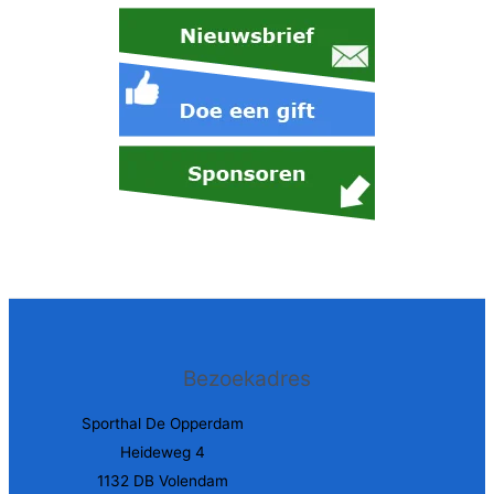
Bezoekadres
Sporthal De Opperdam
Heideweg 4
1132 DB Volendam