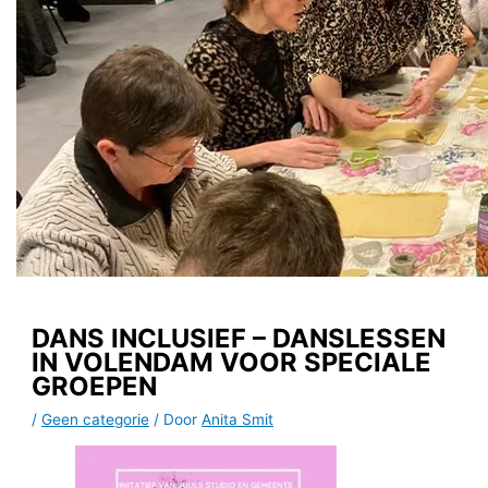
DANS INCLUSIEF – DANSLESSEN
IN VOLENDAM VOOR SPECIALE
GROEPEN
/
Geen categorie
/ Door
Anita Smit