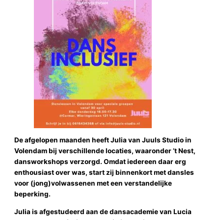
De afgelopen maanden heeft Julia van Juuls Studio in
Volendam bij verschillende locaties, waaronder ’t Nest,
dansworkshops verzorgd. Omdat iedereen daar erg
enthousiast over was, start zij binnenkort met dansles
voor (jong)volwassenen met een verstandelijke
beperking.
Julia is afgestudeerd aan de dansacademie van Lucia