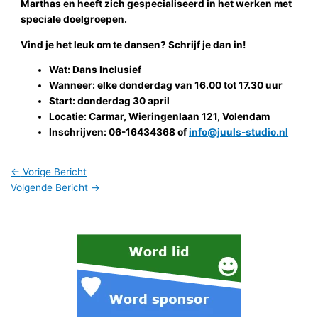
Marthas en heeft zich gespecialiseerd in het werken met
speciale doelgroepen.
Vind je het leuk om te dansen? Schrijf je dan in!
Wat: Dans Inclusief
Wanneer: elke donderdag van 16.00 tot 17.30 uur
Start: donderdag 30 april
Locatie: Carmar, Wieringenlaan 121, Volendam
Inschrijven: 06-16434368 of
info@juuls-studio.nl
←
Vorige Bericht
Volgende Bericht
→