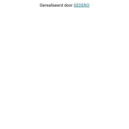
Gerealiseerd door
SEDERO