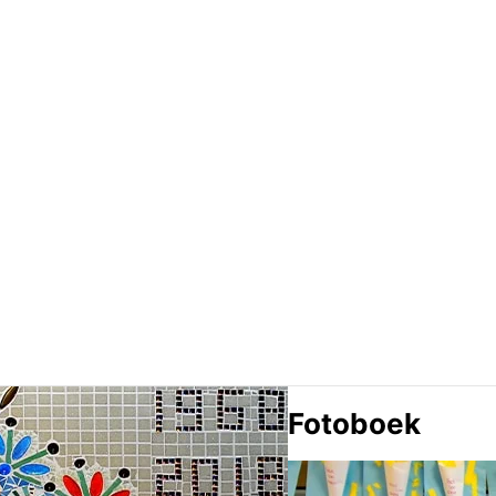
Fotoboek