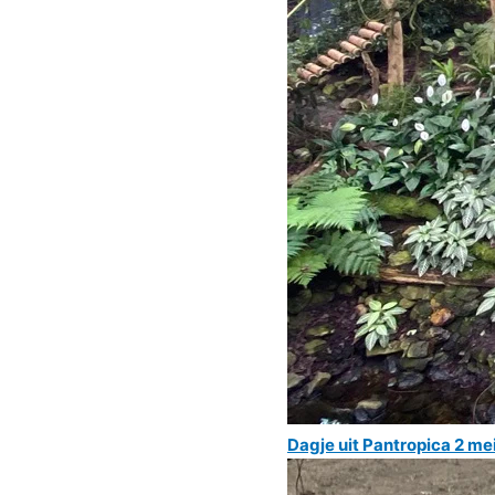
Dagje uit Pantropica 2 mei