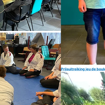
Prijsuitreiking jeu de boul