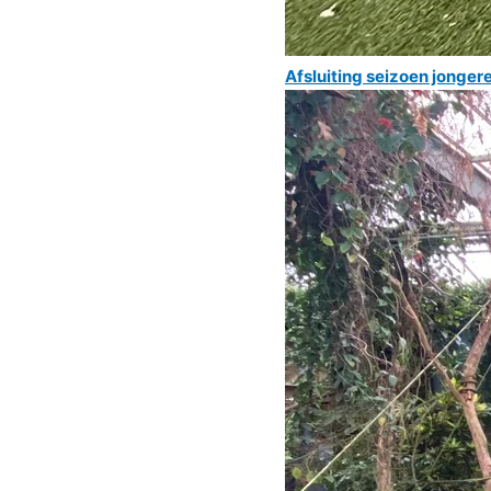
Afsluiting seizoen jonge