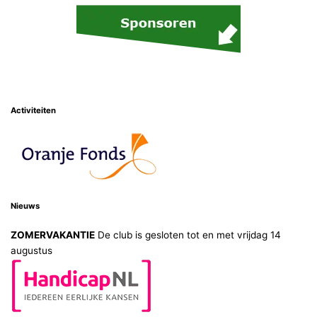
Activiteiten
Nieuws
ZOMERVAKANTIE
De club is gesloten tot en met vrijdag 14
augustus