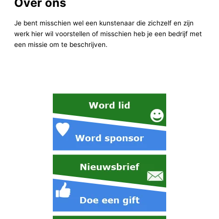
Over ons
Je bent misschien wel een kunstenaar die zichzelf en zijn
werk hier wil voorstellen of misschien heb je een bedrijf met
een missie om te beschrijven.