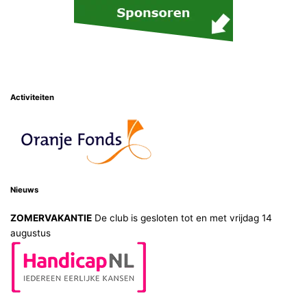
Activiteiten
Nieuws
ZOMERVAKANTIE
De club is gesloten tot en met vrijdag 14
augustus