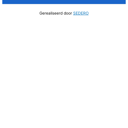
Gerealiseerd door
SEDERO