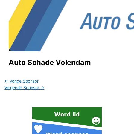
Auto Schade Volendam
←
Vorige Sponsor
Volgende Sponsor
→