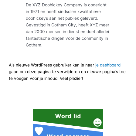
De XYZ Doohickey Company is opgericht
in 1971 en heeft sindsdien kwalitatieve
doohickeys aan het publiek geleverd.
Gevestigd in Gotham City, heeft XYZ meer
dan 2000 mensen in dienst en doet allerlei
fantastische dingen voor de community in
Gotham.
Als nieuwe WordPress gebruiker kan je naar
je dashboard
gaan om deze pagina te verwijderen en nieuwe pagina’s toe
te voegen voor je inhoud. Veel plezier!