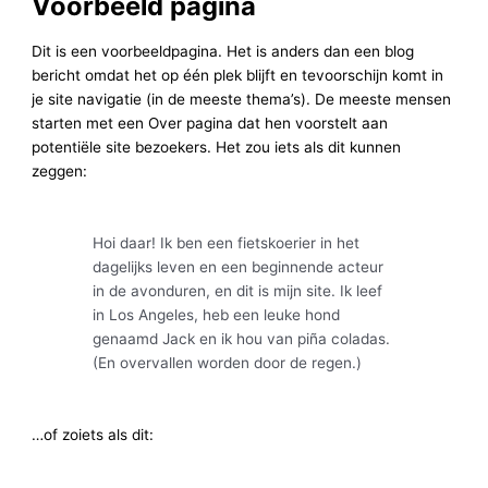
Voorbeeld pagina
Dit is een voorbeeldpagina. Het is anders dan een blog
bericht omdat het op één plek blijft en tevoorschijn komt in
je site navigatie (in de meeste thema’s). De meeste mensen
starten met een Over pagina dat hen voorstelt aan
potentiële site bezoekers. Het zou iets als dit kunnen
zeggen:
Hoi daar! Ik ben een fietskoerier in het
dagelijks leven en een beginnende acteur
in de avonduren, en dit is mijn site. Ik leef
in Los Angeles, heb een leuke hond
genaamd Jack en ik hou van piña coladas.
(En overvallen worden door de regen.)
…of zoiets als dit: