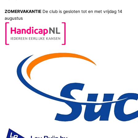
ZOMERVAKANTIE
De club is gesloten tot en met vrijdag 14
augustus