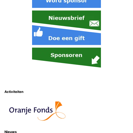
Activiteiten
Nieuws